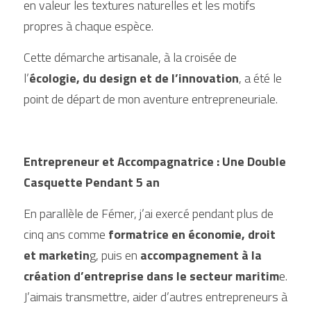
en valeur les textures naturelles et les motifs 
propres à chaque espèce.
Cette démarche artisanale, à la croisée de 
l’
écologie, du design et de l’innovation
, a été le 
point de départ de mon aventure entrepreneuriale.
Entrepreneur et Accompagnatrice : Une Double 
Casquette Pendant 5 an
En parallèle de Fémer, j’ai exercé pendant plus de 
cinq ans comme
 formatrice en économie, droit 
et marketin
g, puis en
 accompagnement à la 
création d’entreprise dans le secteur maritim
e. 
J’aimais transmettre, aider d’autres entrepreneurs à 