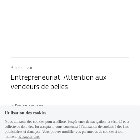
Billet suivant
Entrepreneuriat: Attention aux
vendeurs de pelles
Revenir au site
Utilisation des cookies
Nous utilisons des cookies pour améliorer l'expérience de navigation, la sécurité et la
collecte de données. En acceptant, vous consentez à l'utilisation de cookies à des fins
publicitaires et d'analyse. Vous pouvez modifier vos paramètres de cookies à tout
moment.
En savoir plus