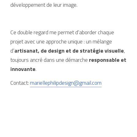
développement de leur image.
Ce double regard me permet d’aborder chaque 
projet avec une approche unique : un mélange 
d’
artisanat, de design et de stratégie visuelle
, 
toujours ancré dans une démarche 
responsable et 
innovante
.
Contact: 
mariellephilipdesign@gmail.com