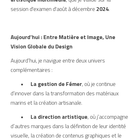
session d'examen d'août à décembre 
2024
.
Aujourd’hui : Entre Matière et Image, Une 
Vision Globale du Design
Aujourd’hui, je navigue entre deux univers 
complémentaires :
	•	
La gestion de Fémer
, où je continue 
d’innover dans la transformation des matériaux 
marins et la création artisanale.
	•	
La direction artistique
, où j’accompagne 
d’autres marques dans la définition de leur identité 
visuelle, la création de contenus graphiques et le 