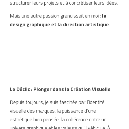
structurer leurs projets et à concrétiser leurs idées.
Mais une autre passion grandissait en moi : 
le 
design graphique et la direction artistique
.
Le Déclic : Plonger dans la Création Visuelle
Depuis toujours, je suis fascinée par l’identité 
visuelle des marques, la puissance d’une 
esthétique bien pensée, la cohérence entre un 
univers graphique et les valeurs qu’il véhicule. À 