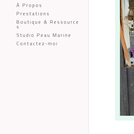
À Propos
Prestations
Boutique & Ressource
s
Studio Peau Marine
Contactez-moi