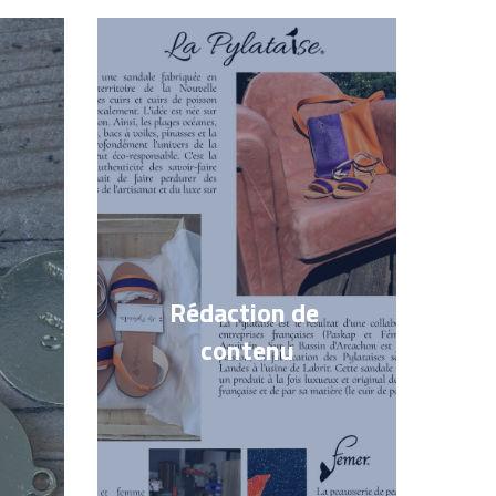
Rédaction de 
contenu