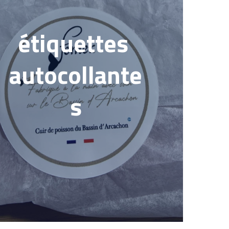
étiquettes 
autocollante
s