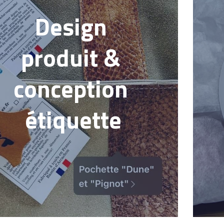
Design 
produit & 
conception 
étiquette