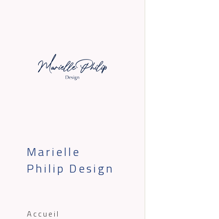
Marielle 
Philip Design
Accueil