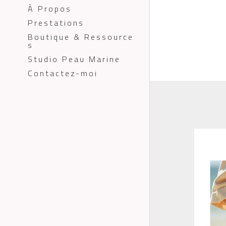
À Propos
Prestations
Boutique & Ressource
s
Studio Peau Marine
Contactez-moi