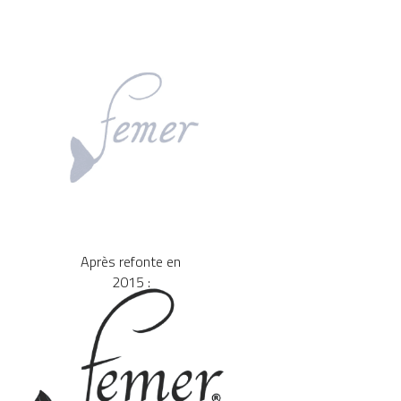
Après refonte en 
2015 : 