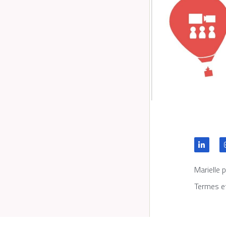
Marielle 
Termes e