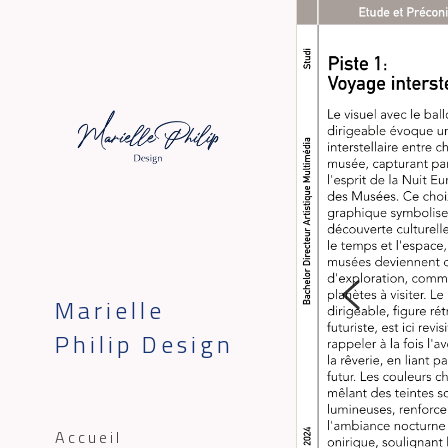
Marielle 
Philip Design
Accueil