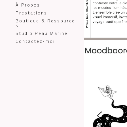
À Propos
Prestations
Boutique & Ressource
s
Studio Peau Marine
Contactez-moi