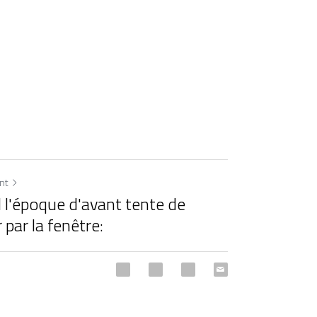
ant
l'époque d'avant tente de
 par la fenêtre: