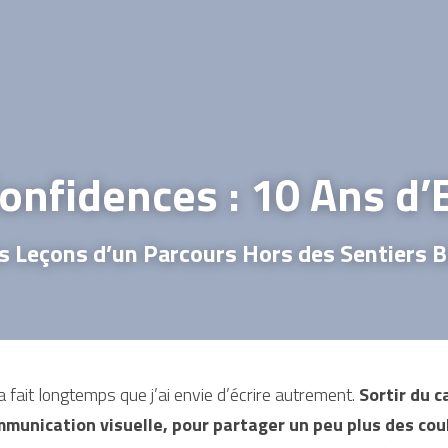
onfidences : 10 Ans d’
s Leçons d’un Parcours Hors des Sentiers 
a fait longtemps que j’ai envie d’écrire autrement. 
Sortir du c
munication visuelle, pour partager un peu plus des cou